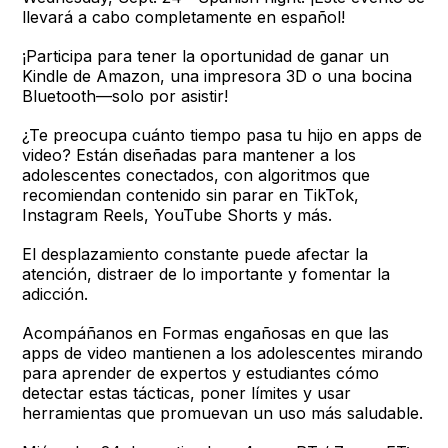
llevará a cabo completamente en español!
¡Participa para tener la oportunidad de ganar un
Kindle de Amazon, una impresora 3D o una bocina
Bluetooth—solo por asistir!
¿Te preocupa cuánto tiempo pasa tu hijo en apps de
video? Están diseñadas para mantener a los
adolescentes conectados, con algoritmos que
recomiendan contenido sin parar en TikTok,
Instagram Reels, YouTube Shorts y más.
El desplazamiento constante puede afectar la
atención, distraer de lo importante y fomentar la
adicción.
Acompáñanos en Formas engañosas en que las
apps de video mantienen a los adolescentes mirando
para aprender de expertos y estudiantes cómo
detectar estas tácticas, poner límites y usar
herramientas que promuevan un uso más saludable.