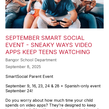
SEPTEMBER SMART SOCIAL
EVENT - SNEAKY WAYS VIDEO
APPS KEEP TEENS WATCHING
Bangor School Department
September 8, 2025
SmartSocial Parent Event
September 9, 16, 23, 24 & 28 + Spanish-only event
September 24!
Do you worry about how much time your child
spends on video apps? They’re designed to keep