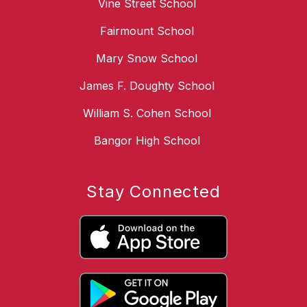
Vine Street School
Fairmount School
Mary Snow School
James F. Doughty School
William S. Cohen School
Bangor High School
Stay Connected