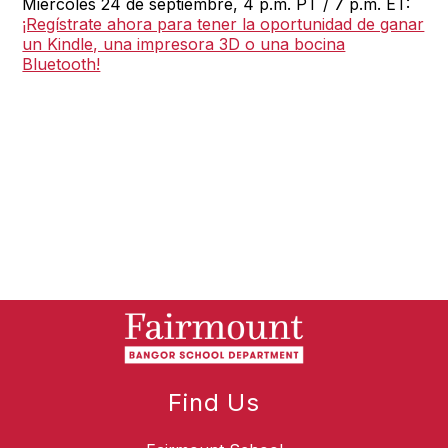
Miércoles 24 de septiembre, 4 p.m. PT / 7 p.m. ET:
¡Regístrate ahora para tener la oportunidad de ganar
un Kindle, una impresora 3D o una bocina
Bluetooth!
Find Us